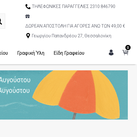
ΤΗΛΕΦΩΝΙΚΕΣ ΠΑΡΑΓΓΕΛΙΕΣ 2310 846790
ΔΩΡΕΑΝ ΑΠΟΣΤΟΛΗ ΓΙΑ ΑΓΟΡΕΣ ΑΝΩ ΤΩΝ 49,00 €
Γεωργίου Παπανδρέου 27, Θεσσαλονίκη
0
είου
Γραφική Ύλη
Είδη Γραφείου