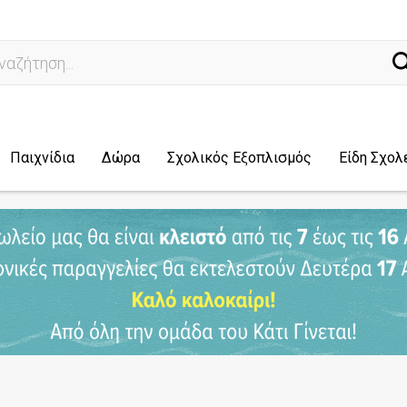
ναζήτηση...
Παιχνίδια
Δώρα
Σχολικός Εξοπλισμός
Είδη Σχολ