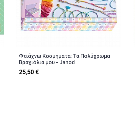
Φτιάχνω Κοσμήματα: Τα Πολύχρωμα
Βραχιόλια μου - Janod
25,50 €