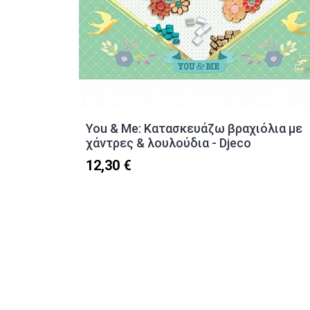
You & Me: Κατασκευάζω βραχιόλια με
χάντρες & λουλούδια - Djeco
12,30 €