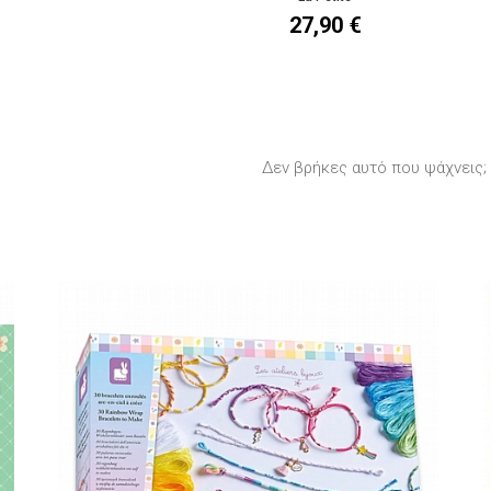
27,90 €
Δεν βρήκες αυτό που ψάχνεις