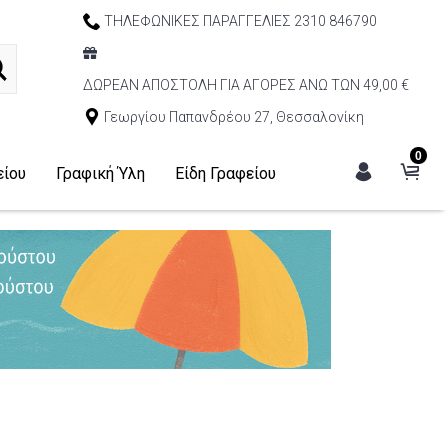
ΤΗΛΕΦΩΝΙΚΕΣ ΠΑΡΑΓΓΕΛΙΕΣ 2310 846790
ΔΩΡΕΑΝ ΑΠΟΣΤΟΛΗ ΓΙΑ ΑΓΟΡΕΣ ΑΝΩ ΤΩΝ 49,00 €
Γεωργίου Παπανδρέου 27, Θεσσαλονίκη
0
είου
Γραφική Ύλη
Είδη Γραφείου