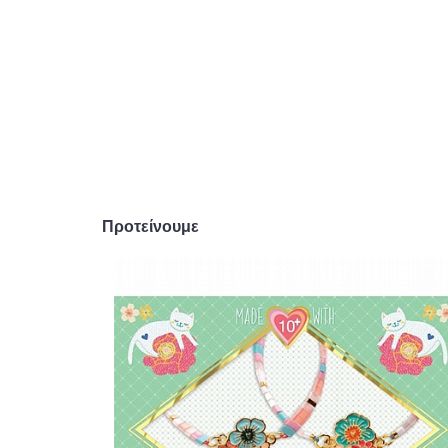
Προτείνουμε