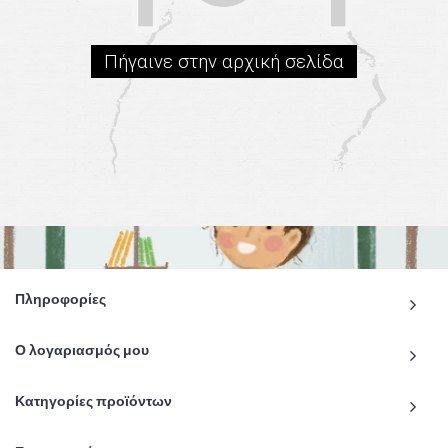
Πήγαινε στην αρχική σελίδα
Πληροφορίες
Ο λογαριασμός μου
Κατηγορίες προϊόντων