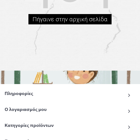
Πήγαινε στην αρχική σελίδα
Πληροφορίες
Ο λογαριασμός μου
Κατηγορίες προϊόντων