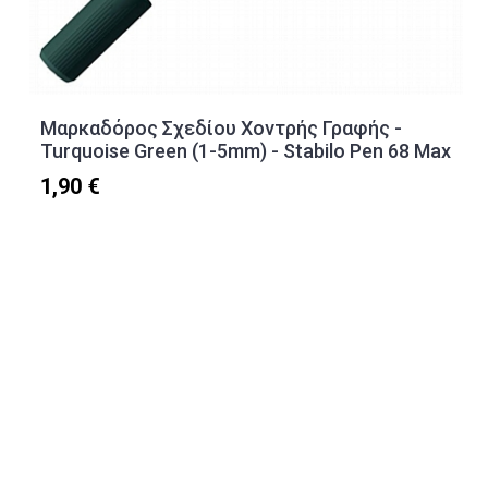
Μαρκαδόρος Σχεδίου Χοντρής Γραφής -
Turquoise Green (1-5mm) - Stabilo Pen 68 Max
1,90 €