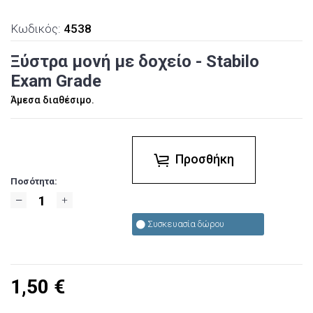
Κωδικός:
4538
Ξύστρα μονή με δοχείο - Stabilo
Exam Grade
Άμεσα διαθέσιμο.
Προσθήκη
Ποσότητα:
Συσκευασία δώρου
1,50
€