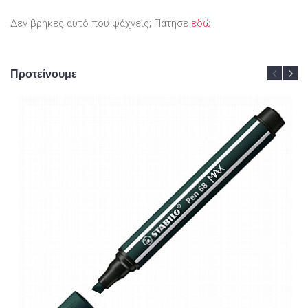
Δεν βρήκες αυτό που ψάχνεις; Πάτησε
εδώ
Προτείνουμε