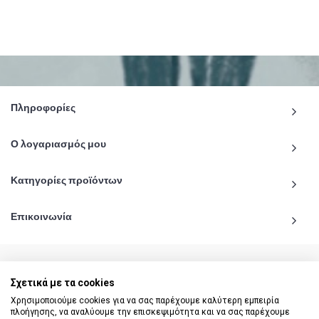
Πληροφορίες
Ο λογαριασμός μου
Κατηγορίες προϊόντων
Επικοινωνία
Σχετικά με τα cookies
© 2020 - 2026 katiginetai.gr All Rights Reserved.
Χρησιμοποιούμε cookies για να σας παρέχουμε καλύτερη εμπειρία
πλοήγησης, να αναλύουμε την επισκεψιμότητα και να σας παρέχουμε