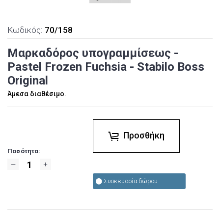
Κωδικός:
70/158
Μαρκαδόρος υπογραμμίσεως -
Pastel Frozen Fuchsia - Stabilo Boss
Original
Άμεσα διαθέσιμο.
Προσθήκη
Ποσότητα:
Συσκευασία δώρου