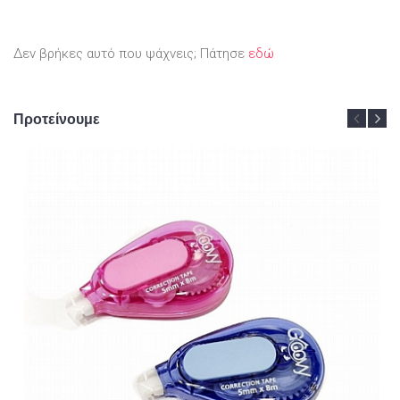
Δεν βρήκες αυτό που ψάχνεις; Πάτησε
εδώ
Προτείνουμε