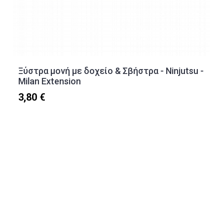
Ξύστρα μονή με δοχείο & Σβήστρα - Ninjutsu -
Milan Extension
3,80 €