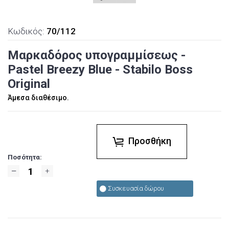
Κωδικός:
70/112
Μαρκαδόρος υπογραμμίσεως -
Pastel Breezy Blue - Stabilo Boss
Original
Άμεσα διαθέσιμο.
Προσθήκη
Ποσότητα:
Συσκευασία δώρου