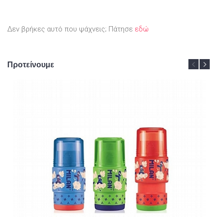
Δεν βρήκες αυτό που ψάχνεις; Πάτησε
εδώ
Προτείνουμε