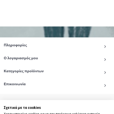
Πληροφορίες
Ο λογαριασμός μου
Κατηγορίες προϊόντων
Επικοινωνία
Σχετικά με τα cookies
© 2020 - 2026 katiginetai.gr All Rights Reserved.