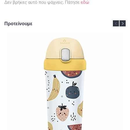
Δεν βρήκες αυτό που ψάχνεις; Πάτησε
εδώ
Προτείνουμε