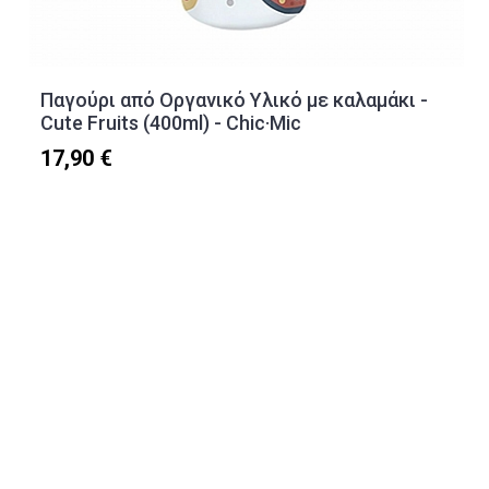
Παγούρι από Οργανικό Υλικό με καλαμάκι -
Cute Fruits (400ml) - Chic·Mic
17,90 €