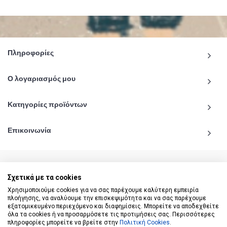
Πληροφορίες
Ο λογαριασμός μου
Κατηγορίες προϊόντων
Επικοινωνία
Σχετικά με τα cookies
© 2020 - 2026 katiginetai.gr All Rights Reserved.
Χρησιμοποιούμε cookies για να σας παρέχουμε καλύτερη εμπειρία
πλοήγησης, να αναλύουμε την επισκεψιμότητα και να σας παρέχουμε
εξατομικευμένο περιεχόμενο και διαφημίσεις. Μπορείτε να αποδεχθείτε
όλα τα cookies ή να προσαρμόσετε τις προτιμήσεις σας. Περισσότερες
πληροφορίες μπορείτε να βρείτε στην
Πολιτική Cookies
.