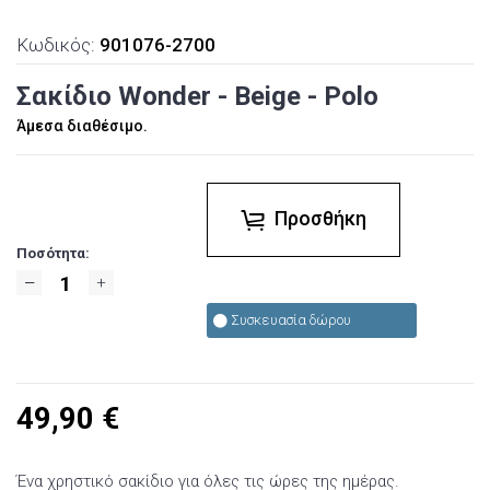
Κωδικός:
901076-2700
Σακίδιο Wonder - Beige - Polo
Άμεσα διαθέσιμο.
Προσθήκη
Ποσότητα:
Συσκευασία δώρου
49,90
€
Ένα χρηστικό σακίδιο για όλες τις ώρες της ημέρας.