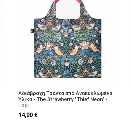
Αδιάβροχη Τσάντα από Ανακυκλωμένα
Υλικά - The Strawberry "Thief Neon" -
Loqi
14,90 €