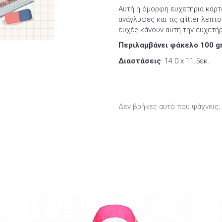
Αυτή η όμορφη ευχετήρια κάρτα
ανάγλυφες και τις glitter λεπτ
ευχές κάνουν αυτή την ευχετήρ
Περιλαμβάνει φάκελο 100 g
Διαστάσεις
: 14.0 x 11.5εκ.
Δεν βρήκες αυτό που ψάχνεις