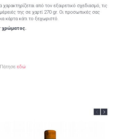
 χαρακτηρίζεται από τον εξαιρετικό σχεδιασμό, τις
ομέρειές της σε χαρτί 270 gr. Οι προσωπικές σας
ια κάρτα κάτι το ξεχωριστό.
r χρώματος.
; Πάτησε
εδώ