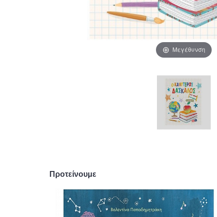
Μεγέθυνση
Προτείνουμε