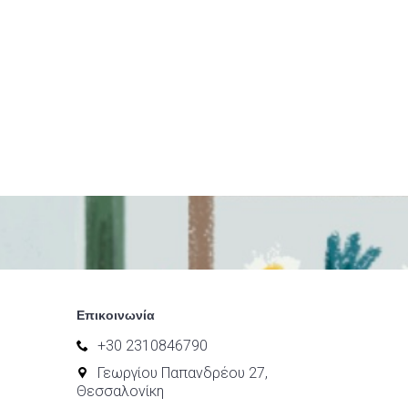
Επικοινωνία
+30 2310846790
Γεωργίου Παπανδρέου 27,
Θεσσαλονίκη