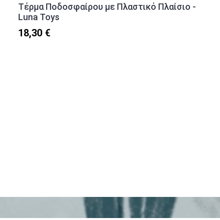
Τέρμα Ποδοσφαίρου με Πλαστικό Πλαίσιο -
Luna Toys
18,30 €