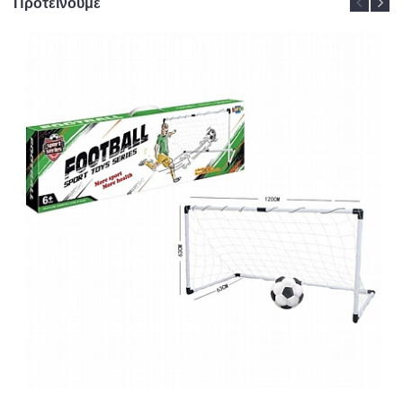
Προτείνουμε