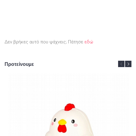
Δεν βρήκες αυτό που ψάχνεις; Πάτησε
εδώ
Προτείνουμε