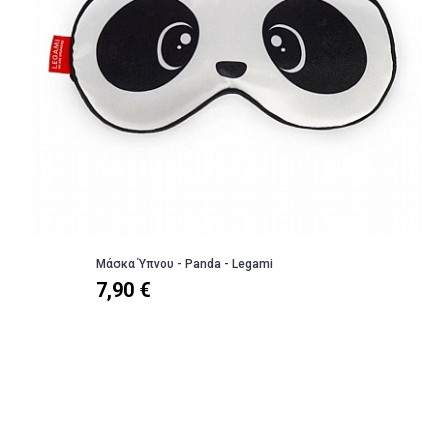
Μάσκα Ύπνου - Panda - Legami
7,90 €