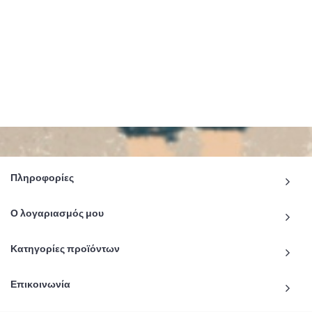
Πληροφορίες
Ο λογαριασμός μου
Κατηγορίες προϊόντων
Επικοινωνία