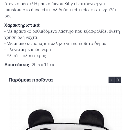
όταν κοιμάστε! Η μάσκα ύπνου Kitty είναι ιδανική για
απερίσπαστο ύπνο είτε ταξιδεύετε είτε είστε στο κρεβάτι
σας!
Χαρακτηριστικά:
- Με πρακτικό ρυθμιζόμενο λάστιχο που εξασφαλίζει άνετη
χρήση όλη νύχτα.
- Με απαλό ύφασμα, κατάλληλο για ευαίσθητο δέρμα.
- Πλένεται με κρύο νερό.
- Υλικό: Πολυεστέρας.
Διαστάσεις:
20.5 x 11 εκ.
Παρόμοια προϊόντα