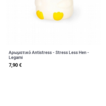
Αρωματικό Antistress - Stress Less Hen -
Legami
7,90 €