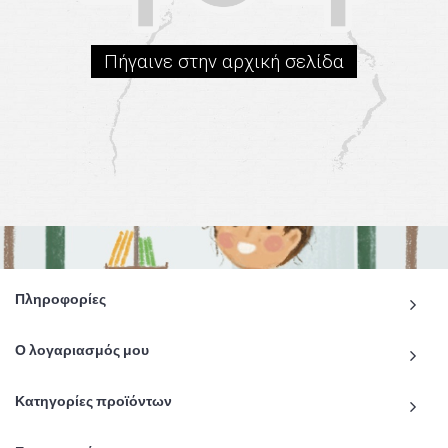
Πήγαινε στην αρχική σελίδα
Πληροφορίες
Ο λογαριασμός μου
Κατηγορίες προϊόντων