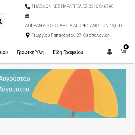
ΤΗΛΕΦΩΝΙΚΕΣ ΠΑΡΑΓΓΕΛΙΕΣ 2310 846790
ΔΩΡΕΑΝ ΑΠΟΣΤΟΛΗ ΓΙΑ ΑΓΟΡΕΣ ΑΝΩ ΤΩΝ 49,00 €
Γεωργίου Παπανδρέου 27, Θεσσαλονίκη
0
είου
Γραφική Ύλη
Είδη Γραφείου