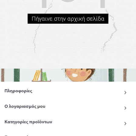
Πήγαινε στην αρχική σελίδα
Πληροφορίες
Ο λογαριασμός μου
Κατηγορίες προϊόντων