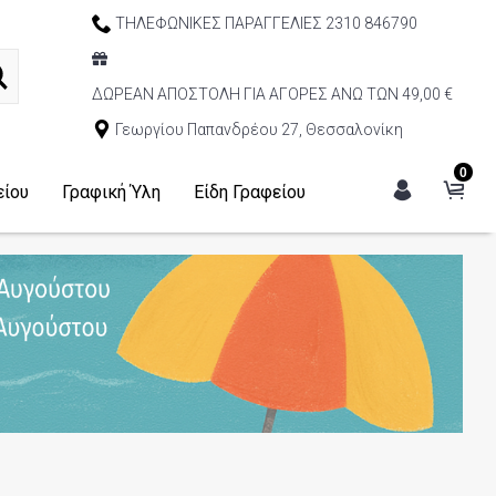
ΤΗΛΕΦΩΝΙΚΕΣ ΠΑΡΑΓΓΕΛΙΕΣ 2310 846790
ΔΩΡΕΑΝ ΑΠΟΣΤΟΛΗ ΓΙΑ ΑΓΟΡΕΣ ΑΝΩ ΤΩΝ 49,00 €
Γεωργίου Παπανδρέου 27, Θεσσαλονίκη
0
είου
Γραφική Ύλη
Είδη Γραφείου