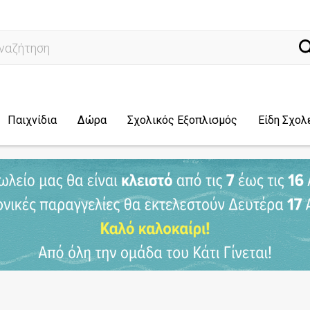
ναζήτηση...
Παιχνίδια
Δώρα
Σχολικός Εξοπλισμός
Είδη Σχολ