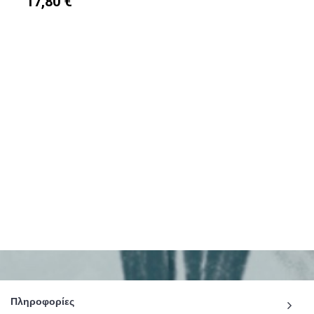
17,80 €
Πληροφορίες