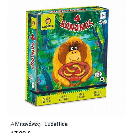
4 Μπανάνες - Ludattica