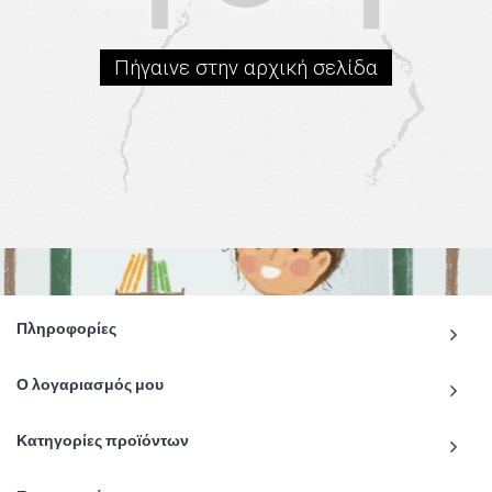
Πήγαινε στην αρχική σελίδα
Πληροφορίες
Ο λογαριασμός μου
Κατηγορίες προϊόντων