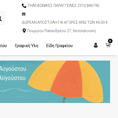
ΤΗΛΕΦΩΝΙΚΕΣ ΠΑΡΑΓΓΕΛΙΕΣ 2310 846790
ΔΩΡΕΑΝ ΑΠΟΣΤΟΛΗ ΓΙΑ ΑΓΟΡΕΣ ΑΝΩ ΤΩΝ 49,00 €
Γεωργίου Παπανδρέου 27, Θεσσαλονίκη
0
είου
Γραφική Ύλη
Είδη Γραφείου