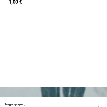
1,00 €
Πληροφορίες