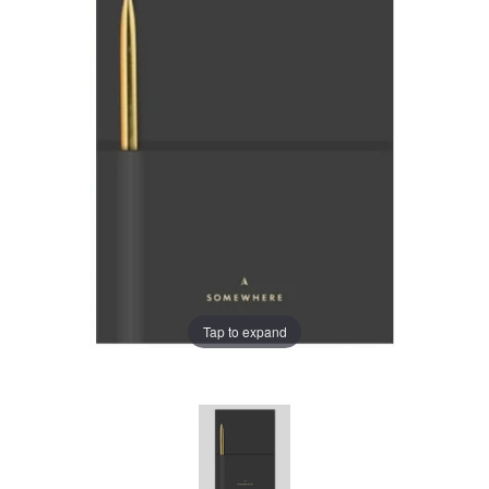
Tap to expand