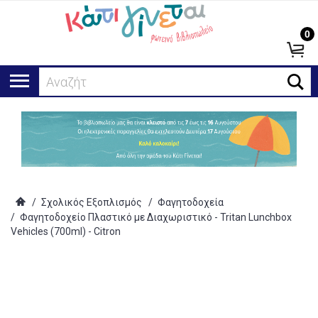
0
Αναζήτηση.
/
Σχολικός Εξοπλισμός
/
Φαγητοδοχεία
/
Φαγητοδοχείο Πλαστικό με Διαχωριστικό - Tritan Lunchbox
Vehicles (700ml) - Citron