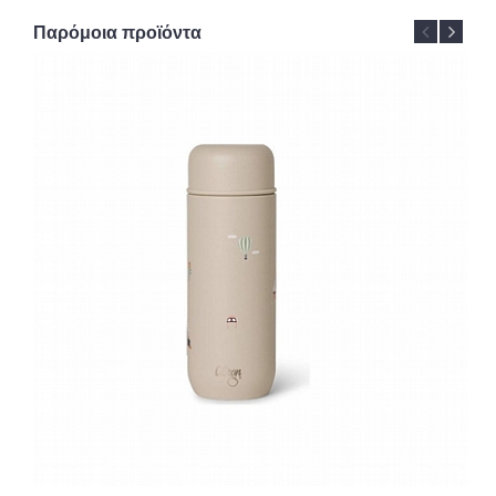
Παρόμοια προϊόντα