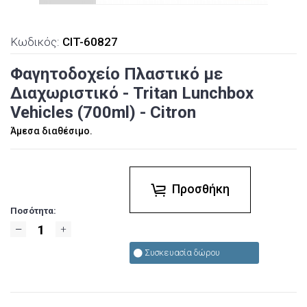
Κωδικός:
CIT-60827
Φαγητοδοχείο Πλαστικό με
Διαχωριστικό - Tritan Lunchbox
Vehicles (700ml) - Citron
Άμεσα διαθέσιμο.
Προσθήκη
Ποσότητα:
Συσκευασία δώρου