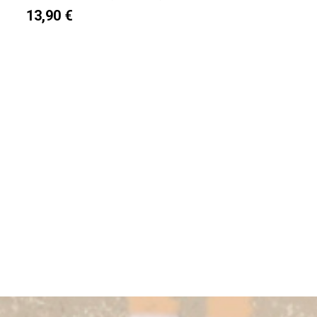
13,90 €