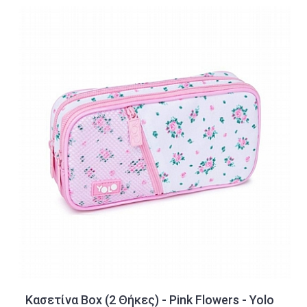
Κασετίνα Box (2 Θήκες) - Pink Flowers - Yolo