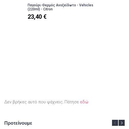
Παγούρι-Θερμός Ανοξείδωτο - Vehicles
(220ml) - Citron
23,40 €
Δεν βρήκες αυτό που ψάχνεις; Πάτησε
εδώ
Προτείνουμε