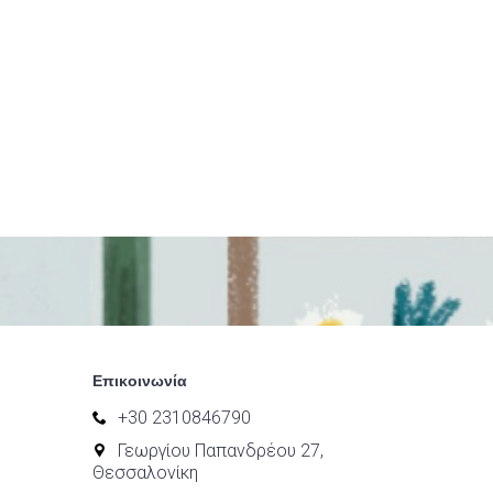
Επικοινωνία
+30 2310846790
Γεωργίου Παπανδρέου 27,
Θεσσαλονίκη