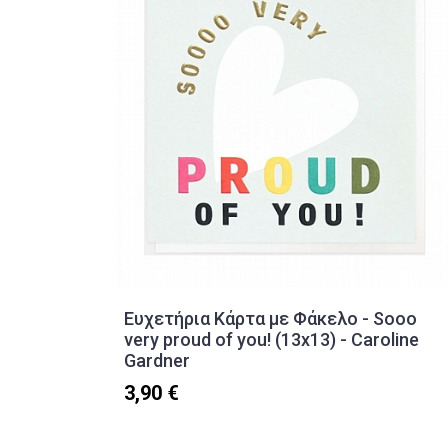
Ευχετήρια Κάρτα με Φάκελο - Sooo
very proud of you! (13x13) - Caroline
Gardner
3,90 €