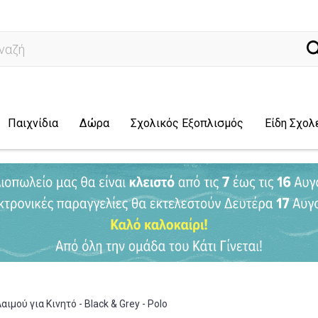
ναζήτηση...
Παιχνίδια
Δώρα
Σχολικός Εξοπλισμός
Είδη Σχολ
αιμού για Κινητό - Black & Grey - Polo