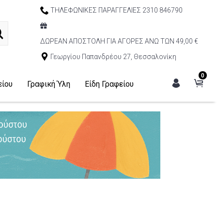
ΤΗΛΕΦΩΝΙΚΕΣ ΠΑΡΑΓΓΕΛΙΕΣ 2310 846790
ΔΩΡΕΑΝ ΑΠΟΣΤΟΛΗ ΓΙΑ ΑΓΟΡΕΣ ΑΝΩ ΤΩΝ 49,00 €
Γεωργίου Παπανδρέου 27, Θεσσαλονίκη
0
είου
Γραφική Ύλη
Είδη Γραφείου