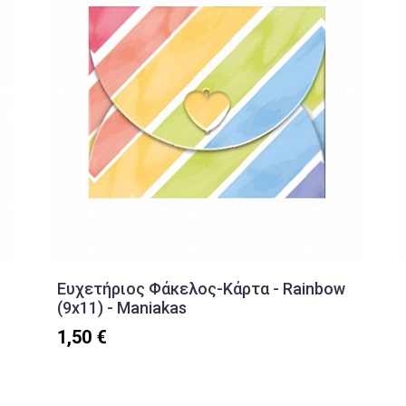
Ευχετήριος Φάκελος-Κάρτα - Rainbow
(9x11) - Maniakas
1,50 €