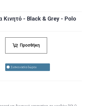
 Κινητό - Black & Grey - Polo
Προσθήκη
Συσκευασία δώρου