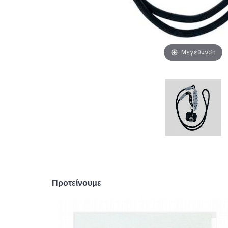
Μεγέθυνση
Προτείνουμε