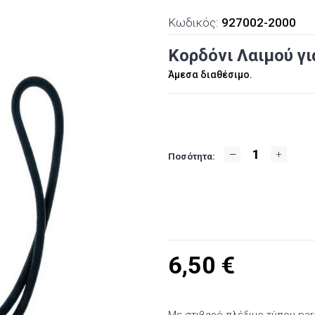
Κωδικός:
927002-2000
Κορδόνι Λαιμού για
Άμεσα διαθέσιμο.
Ποσότητα:
6,50
€