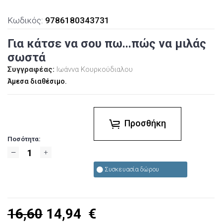
Κωδικός:
9786180343731
Για κάτσε να σου πω...πώς να μιλάς
σωστά
Συγγραφέας:
Ιωάννα Κουρκούδιαλου
Άμεσα διαθέσιμο.
Προσθήκη
Ποσότητα:
Συσκευασία δώρου
16,60
14,94
€