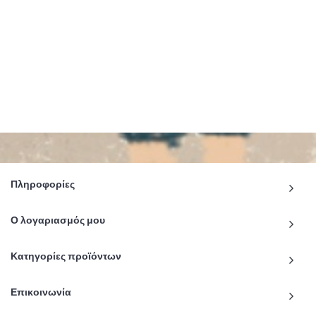
Πληροφορίες
Ο λογαριασμός μου
Κατηγορίες προϊόντων
Επικοινωνία