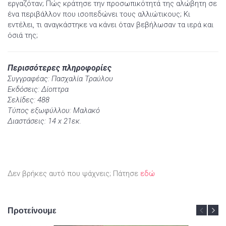
εργαζόταν; Πώς κράτησε την προσωπικότητά της αλώβητη σε
ένα περιβάλλον που ισοπεδώνει τους αλλιώτικους; Κι
εντέλει, τι αναγκάστηκε να κάνει όταν βεβήλωσαν τα ιερά και
όσιά της;
Περισσότερες πληροφορίες
Συγγραφέας: Πασχαλία Τραύλου
Εκδόσεις: Δίοπτρα
Σελίδες: 488
Τύπος εξωφύλλου: Μαλακό
Διαστάσεις: 14 x 21εκ.
Δεν βρήκες αυτό που ψάχνεις; Πάτησε
εδώ
Προτείνουμε