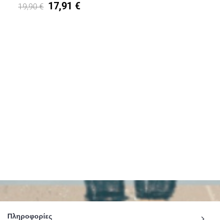
17,91 €
19,90 €
Πληροφορίες