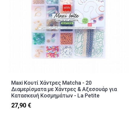
Maxi Κουτί Χάντρες Matcha - 20
Διαμερίσματα με Χάντρες & Αξεσουάρ για
Κατασκευή Κοσμημάτων - La Petite
27,90 €