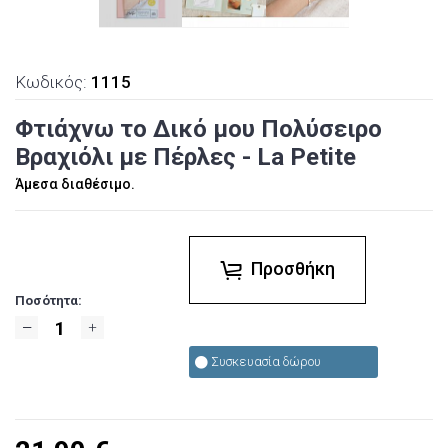
Κωδικός:
1115
Φτιάχνω το Δικό μου Πολύσειρο
Βραχιόλι με Πέρλες - La Petite
Άμεσα διαθέσιμο.
Προσθήκη
Ποσότητα:
Συσκευασία δώρου