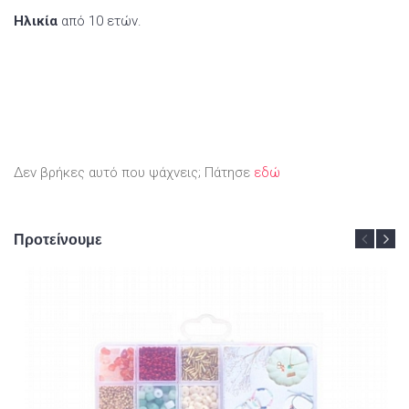
Ηλικία
από 10 ετών.
Δεν βρήκες αυτό που ψάχνεις; Πάτησε
εδώ
Προτείνουμε