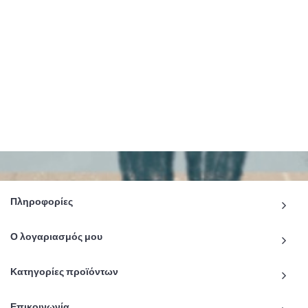
Πληροφορίες
Ο λογαριασμός μου
Κατηγορίες προϊόντων
Επικοινωνία