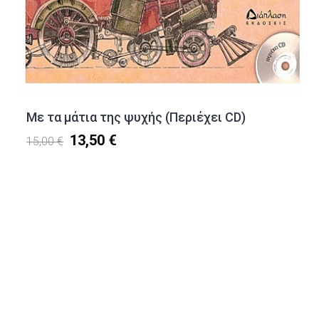
Με τα μάτια της ψυχής (Περιέχει CD)
13,50 €
15,00 €