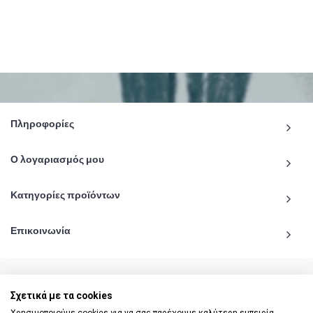
Πληροφορίες
Ο λογαριασμός μου
Κατηγορίες προϊόντων
Επικοινωνία
Σχετικά με τα cookies
© 2020 - 2026 katiginetai.gr All Rights Reserved.