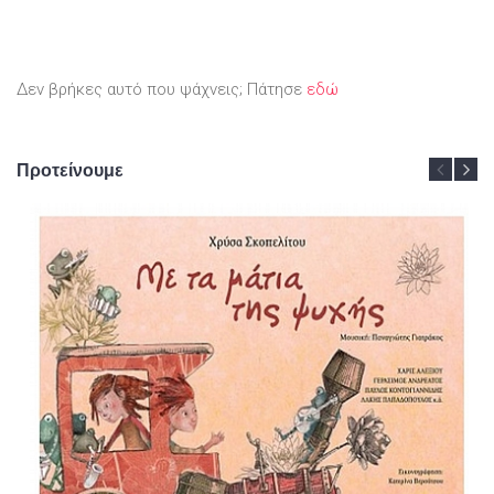
Δεν βρήκες αυτό που ψάχνεις; Πάτησε
εδώ
Προτείνουμε