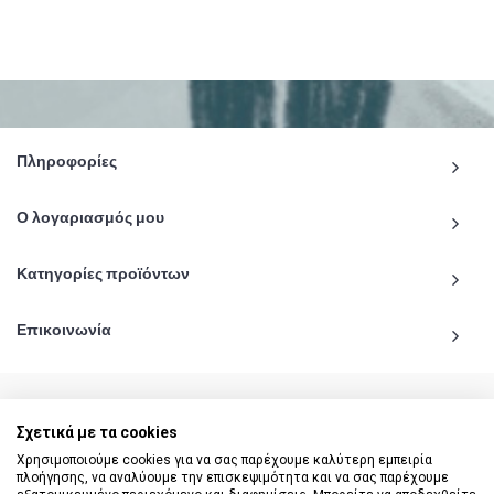
Πληροφορίες
Ο λογαριασμός μου
Κατηγορίες προϊόντων
Επικοινωνία
Σχετικά με τα cookies
© 2020 - 2026 katiginetai.gr All Rights Reserved.
Χρησιμοποιούμε cookies για να σας παρέχουμε καλύτερη εμπειρία
πλοήγησης, να αναλύουμε την επισκεψιμότητα και να σας παρέχουμε