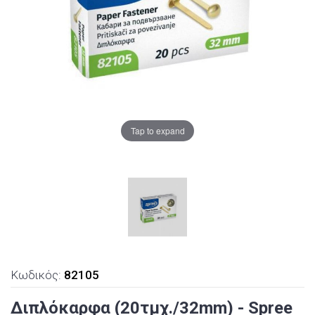
Tap to expand
Κωδικός:
82105
Διπλόκαρφα (20τμχ./32mm) - Spree