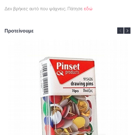
Δεν βρήκες αυτό που ψάχνεις; Πάτησε
εδώ
Προτείνουμε