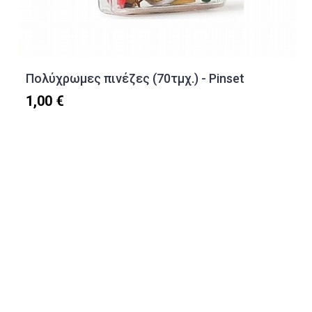
Πολύχρωμες πινέζες (70τμχ.) - Pinset
1,00 €