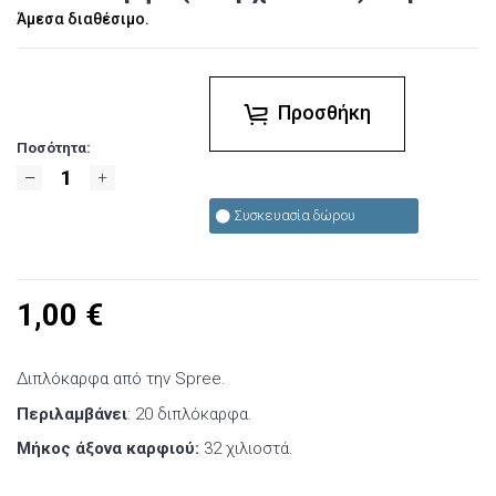
Άμεσα διαθέσιμο.
Προσθήκη
Ποσότητα:
Συσκευασία δώρου
1,00
€
Διπλόκαρφα από την Spree.
Περιλαμβάνει
: 20 διπλόκαρφα.
Μήκος άξονα καρφιού:
32 χιλιοστά.