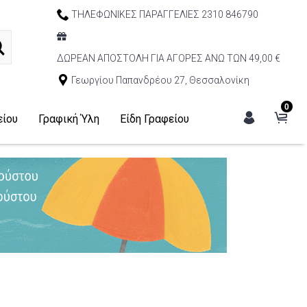
ΤΗΛΕΦΩΝΙΚΕΣ ΠΑΡΑΓΓΕΛΙΕΣ 2310 846790
ΔΩΡΕΑΝ ΑΠΟΣΤΟΛΗ ΓΙΑ ΑΓΟΡΕΣ ΑΝΩ ΤΩΝ 49,00 €
Γεωργίου Παπανδρέου 27, Θεσσαλονίκη
0
είου
Γραφική Ύλη
Είδη Γραφείου