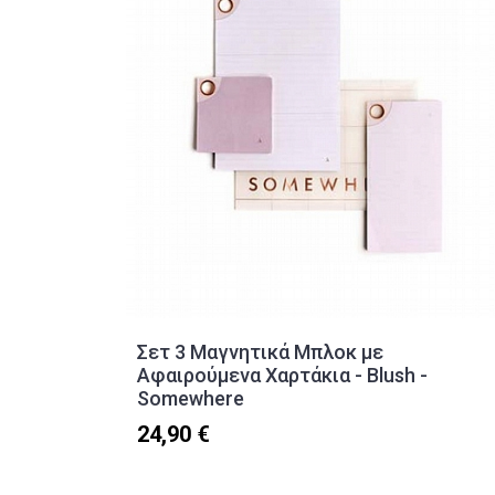
Σετ 3 Μαγνητικά Μπλοκ με
Αφαιρούμενα Χαρτάκια - Blush -
Somewhere
24,90 €