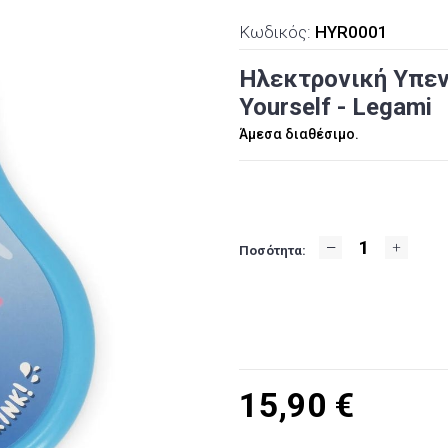
Κωδικός:
HYR0001
Ηλεκτρονική Υπεν
Yourself - Legami
Άμεσα διαθέσιμο.
Ποσότητα:
15,90
€