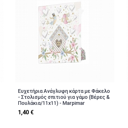
Ευχετήρια Ανάγλυφη κάρτα με Φάκελο
- Στολισμός σπιτιού για γάμο (Βέρες &
Πουλάκια/11x11) - Marpimar
1,40 €