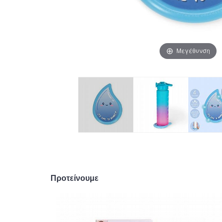
Μεγέθυνση
Προτείνουμε