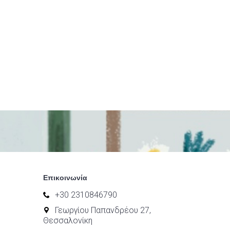
Επικοινωνία
+30 2310846790
Γεωργίου Παπανδρέου 27,
Θεσσαλονίκη