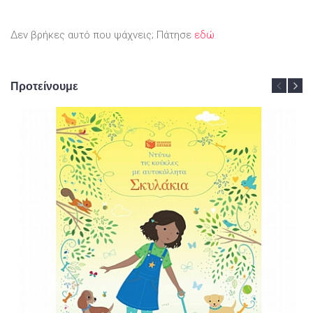
Δεν βρήκες αυτό που ψάχνεις; Πάτησε
εδώ
Προτείνουμε