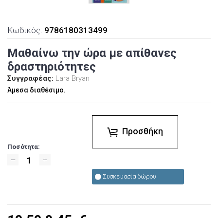
Κωδικός:
9786180313499
Μαθαίνω την ώρα με απίθανες
δραστηριότητες
Συγγραφέας:
Lara Bryan
Άμεσα διαθέσιμο.
Προσθήκη
Ποσότητα:
Συσκευασία δώρου