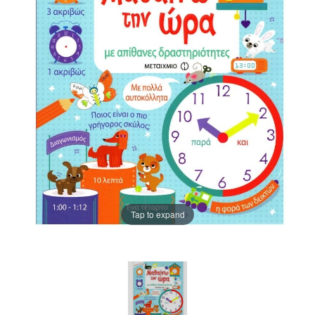
Tap to expand