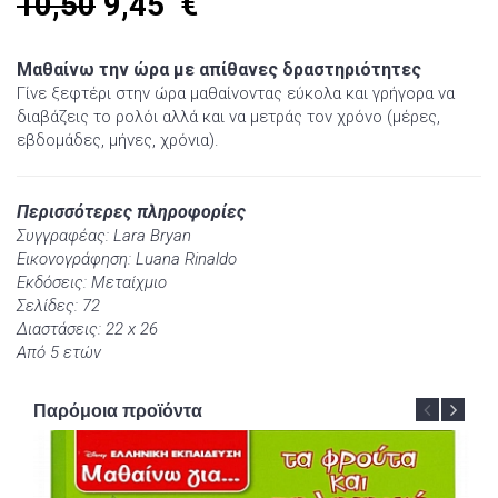
10,50
9,45
€
Μαθαίνω την ώρα με απίθανες δραστηριότητες
Γίνε ξεφτέρι στην ώρα μαθαίνοντας εύκολα και γρήγορα να
διαβάζεις το ρολόι αλλά και να μετράς τον χρόνο (μέρες,
εβδομάδες, μήνες, χρόνια).
Περισσότερες πληροφορίες
Συγγραφέας: Lara Bryan
Εικονογράφηση: Luana Rinaldo
Εκδόσεις: Μεταίχμιο
Σελίδες: 72
Διαστάσεις: 22 x 26
Από 5 ετών
Παρόμοια προϊόντα