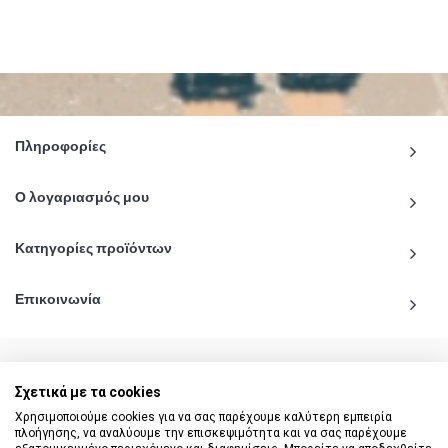
Πληροφορίες
Ο λογαριασμός μου
Κατηγορίες προϊόντων
Επικοινωνία
Σχετικά με τα cookies
© 2020 - 2026 katiginetai.gr All Rights Reserved.
Χρησιμοποιούμε cookies για να σας παρέχουμε καλύτερη εμπειρία
πλοήγησης, να αναλύουμε την επισκεψιμότητα και να σας παρέχουμε